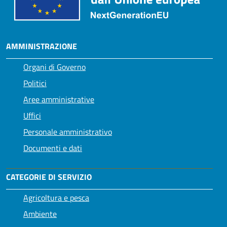
AMMINISTRAZIONE
Organi di Governo
Politici
Aree amministrative
Uffici
Personale amministrativo
Documenti e dati
CATEGORIE DI SERVIZIO
Agricoltura e pesca
Ambiente