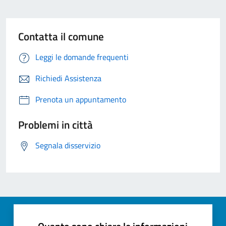
Contatta il comune
Leggi le domande frequenti
Richiedi Assistenza
Prenota un appuntamento
Problemi in città
Segnala disservizio