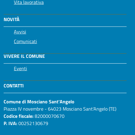
Vita lavorativa
NOVITÀ
Avvisi
Comunicati
VIVERE IL COMUNE
Eventi
CONTATTI
Comune di Mosciano Sant'Angelo
Piazza IV novembre - 64023 Mosciano Sant'Angelo (TE)
Codice fiscale:
82000070670
P. IVA:
00252130679