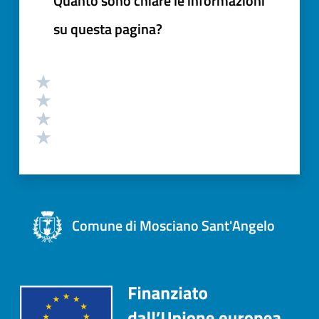
Quanto sono chiare le informazioni
su questa pagina?
Comune di Mosciano Sant'Angelo