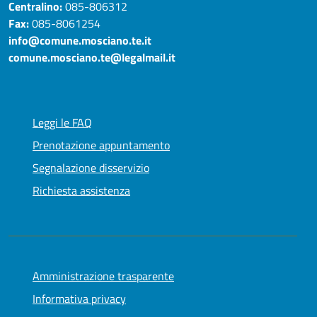
Centralino:
085-806312
Fax:
085-8061254
info@comune.mosciano.te.it
comune.mosciano.te@legalmail.it
Leggi le FAQ
Prenotazione appuntamento
Segnalazione disservizio
Richiesta assistenza
Amministrazione trasparente
Informativa privacy