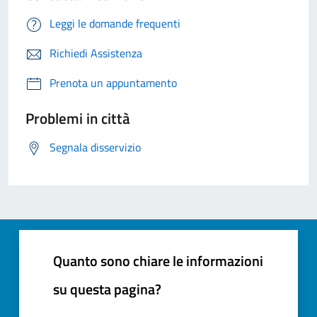
Leggi le domande frequenti
Richiedi Assistenza
Prenota un appuntamento
Problemi in città
Segnala disservizio
Quanto sono chiare le informazioni
su questa pagina?