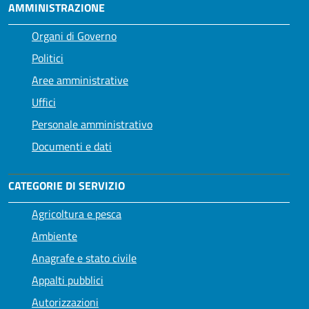
AMMINISTRAZIONE
Organi di Governo
Politici
Aree amministrative
Uffici
Personale amministrativo
Documenti e dati
CATEGORIE DI SERVIZIO
Agricoltura e pesca
Ambiente
Anagrafe e stato civile
Appalti pubblici
Autorizzazioni