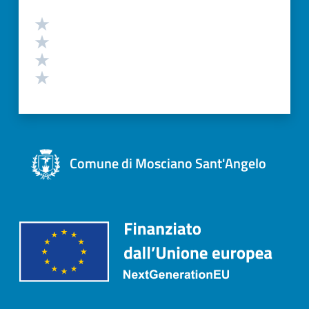
Comune di Mosciano Sant'Angelo