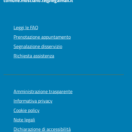
comune.mosciano.te@legalmail.it
Leggi le FAQ
Prenotazione appuntamento
Segnalazione disservizio
Richiesta assistenza
Amministrazione trasparente
Informativa privacy
Cookie policy
Note legali
Dichiarazione di accessibilità