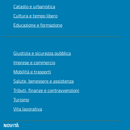
Catasto e urbanistica
Cultura e tempo libero
Educazione e formazione
Giustizia e sicurezza pubblica
Imprese e commercio
Mobilità e trasporti
Salute, benessere e assistenza
Tributi, finanze e contravvenzioni
Turismo
Vita lavorativa
NOVITÀ